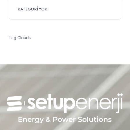
KATEGORI YOK
Tag Clouds