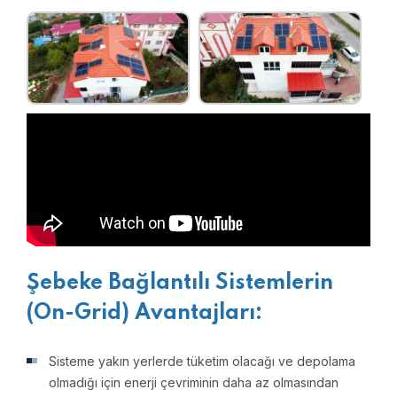
Şebeke Bağlantılı Sistemlerin
(On-Grid) Avantajları:
Sisteme yakın yerlerde tüketim olacağı ve depolama
olmadığı için enerji çevriminin daha az olmasından