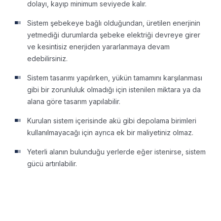
dolayı, kayıp minimum seviyede kalır.
Sistem şebekeye bağlı olduğundan, üretilen enerjinin
yetmediği durumlarda şebeke elektriği devreye girer
ve kesintisiz enerjiden yararlanmaya devam
edebilirsiniz.
Sistem tasarımı yapılırken, yükün tamamını karşılanması
gibi bir zorunluluk olmadığı için istenilen miktara ya da
alana göre tasarım yapılabilir.
Kurulan sistem içerisinde akü gibi depolama birimleri
kullanılmayacağı için ayrıca ek bir maliyetiniz olmaz.
Yeterli alanın bulunduğu yerlerde eğer istenirse, sistem
gücü artırılabilir.