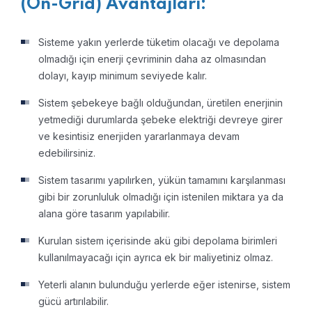
(On-Grid) Avantajları:
Sisteme yakın yerlerde tüketim olacağı ve depolama
olmadığı için enerji çevriminin daha az olmasından
dolayı, kayıp minimum seviyede kalır.
Sistem şebekeye bağlı olduğundan, üretilen enerjinin
yetmediği durumlarda şebeke elektriği devreye girer
ve kesintisiz enerjiden yararlanmaya devam
edebilirsiniz.
Sistem tasarımı yapılırken, yükün tamamını karşılanması
gibi bir zorunluluk olmadığı için istenilen miktara ya da
alana göre tasarım yapılabilir.
Kurulan sistem içerisinde akü gibi depolama birimleri
kullanılmayacağı için ayrıca ek bir maliyetiniz olmaz.
Yeterli alanın bulunduğu yerlerde eğer istenirse, sistem
gücü artırılabilir.